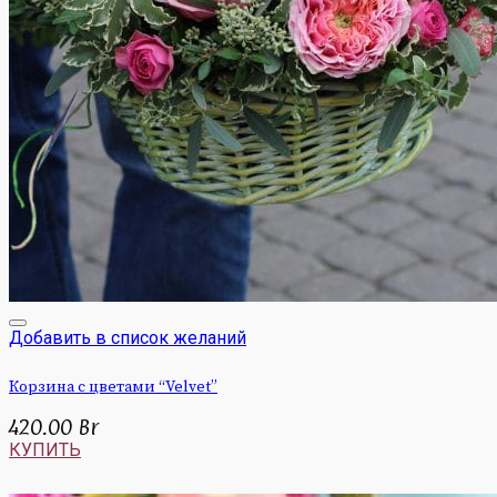
Добавить в список желаний
Корзина с цветами “Velvet”
420.00
Br
КУПИТЬ