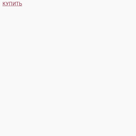
КУПИТЬ