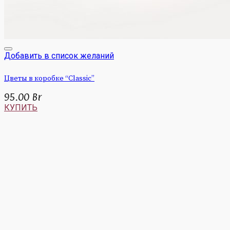
Добавить в список желаний
Цветы в коробке “Classic”
95.00
Br
КУПИТЬ