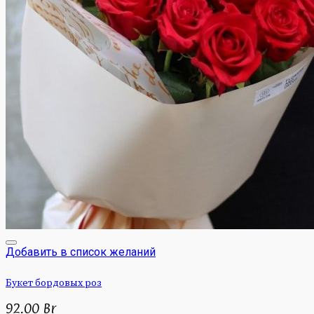
Добавить в список желаний
Букет бордовых роз
92.00
Br