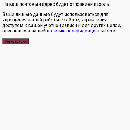
На ваш почтовый адрес будет отправлен пароль.
Ваши личные данные будут использоваться для
упрощения вашей работы с сайтом, управления
доступом к вашей учётной записи и для других целей,
описанных в нашей
политика конфиденциальности
.
Регистрация