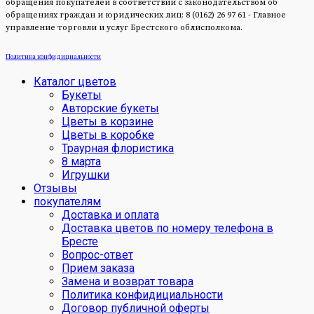
обращения покупателей в соответствии с законодательством об
обращениях граждан и юридических лиц: 8 (0162) 26 97 61 - Главное
управление торговли и услуг Брестского облисполкома.
Политика конфидициальности
Каталог цветов
Букеты
Авторские букеты
Цветы в корзине
Цветы в коробке
Траурная флористика
8 марта
Игрушки
Отзывы
покупателям
Доставка и оплата
Доставка цветов по номеру телефона в
Бресте
Вопрос-ответ
Прием заказа
Замена и возврат товара
Политика конфидициальности
Договор публичной оферты