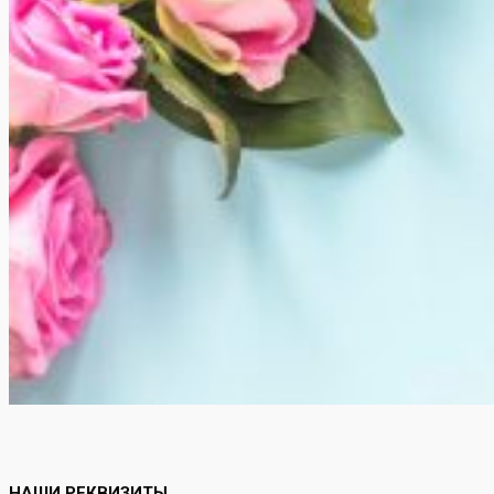
НАШИ РЕКВИЗИТЫ