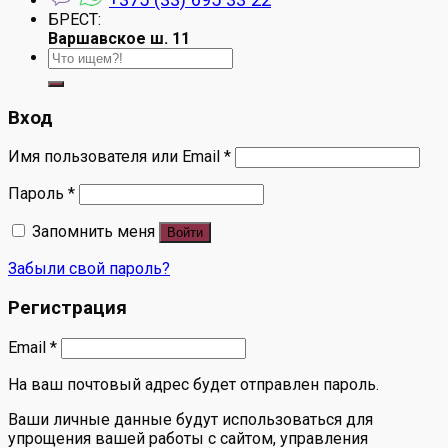
БРЕСТ:
Варшавское ш. 11
Искать:
Вход
Имя пользователя или Email
*
Пароль
*
Запомнить меня
Войти
Забыли свой пароль?
Регистрация
Email
*
На ваш почтовый адрес будет отправлен пароль.
Ваши личные данные будут использоваться для
упрощения вашей работы с сайтом, управления