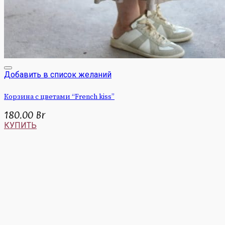
Добавить в список желаний
Корзина с цветами “French kiss”
180.00
Br
КУПИТЬ