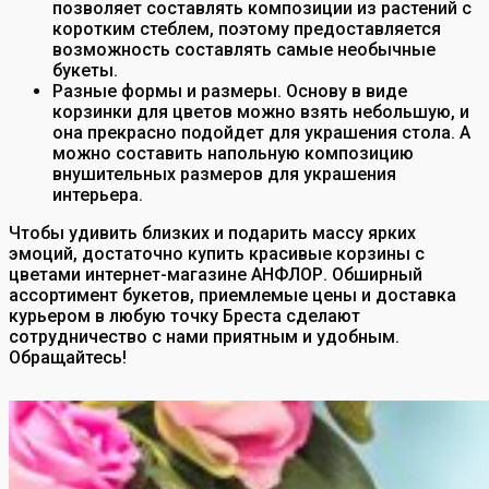
позволяет составлять композиции из растений с
коротким стеблем, поэтому предоставляется
возможность составлять самые необычные
букеты.
Разные формы и размеры. Основу в виде
корзинки для цветов можно взять небольшую, и
она прекрасно подойдет для украшения стола. А
можно составить напольную композицию
внушительных размеров для украшения
интерьера.
Чтобы удивить близких и подарить массу ярких
эмоций, достаточно купить красивые корзины с
цветами интернет-магазине АНФЛОР. Обширный
ассортимент букетов, приемлемые цены и доставка
курьером в любую точку Бреста сделают
сотрудничество с нами приятным и удобным.
Обращайтесь!