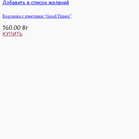
Добавить в список желаний
Корзина с цветами “Good Times”
160.00
Br
КУПИТЬ