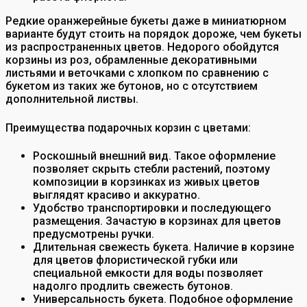
Редкие оранжерейные букеты даже в миниатюрном
варианте будут стоить на порядок дороже, чем букеты
из распространенных цветов. Недорого обойдутся
корзины из роз, обрамленные декоративными
листьями и веточками с хлопком по сравнению с
букетом из таких же бутонов, но с отсутствием
дополнительной листвы.
Преимущества подарочных корзин с цветами:
Роскошный внешний вид. Такое оформление
позволяет скрыть стебли растений, поэтому
композиции в корзинках из живых цветов
выглядят красиво и аккуратно.
Удобство транспортировки и последующего
размещения. Зачастую в корзинах для цветов
предусмотрены ручки.
Длительная свежесть букета. Наличие в корзине
для цветов флористической губки или
специальной емкости для воды позволяет
надолго продлить свежесть бутонов.
Универсальность букета. Подобное оформление