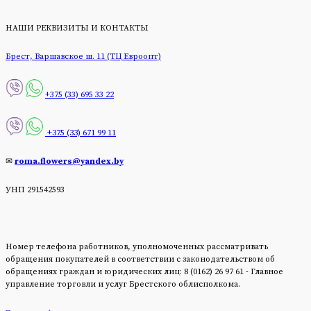
НАШИ РЕКВИЗИТЫ И КОНТАКТЫ
Брест, Варшавское ш. 11 (ТЦ Евроопт)
+375 (33) 695 33 22
+375 (33) 671 99 11
✉
roma.flowers@yandex.by
УНП 291542593
Номер телефона работников, уполномоченных рассматривать
обращения покупателей в соответствии с законодательством об
обращениях граждан и юридических лиц: 8 (0162) 26 97 61 - Главное
управление торговли и услуг Брестского облисполкома.