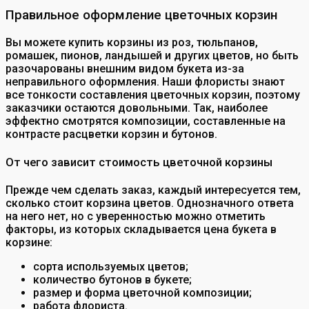
Правильное оформление цветочных корзин
Вы можете купить корзины из роз, тюльпанов,
ромашек, пионов, ландышей и других цветов, но быть
разочарованы внешним видом букета из-за
неправильного оформления. Наши флористы знают
все тонкости составления цветочных корзин, поэтому
заказчики остаются довольными. Так, наиболее
эффектно смотрятся композиции, составленные на
контрасте расцветки корзин и бутонов.
От чего зависит стоимость цветочной корзины
Прежде чем сделать заказ, каждый интересуется тем,
сколько стоит корзина цветов. Однозначного ответа
на него нет, но с уверенностью можно отметить
факторы, из которых складывается цена букета в
корзине:
сорта используемых цветов;
количество бутонов в букете;
размер и форма цветочной композиции;
работа флориста.