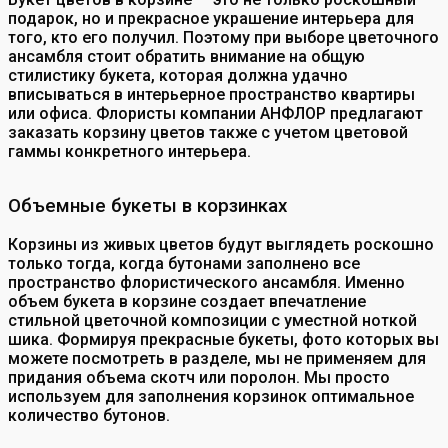
подарок, но и прекрасное украшение интерьера для
того, кто его получил. Поэтому при выборе цветочного
ансамбля стоит обратить внимание на общую
стилистику букета, которая должна удачно
вписываться в интерьерное пространство квартиры
или офиса. Флористы компании АНФЛОР предлагают
заказать корзину цветов также с учетом цветовой
гаммы конкретного интерьера.
Объемные букеты в корзинках
Корзины из живых цветов будут выглядеть роскошно
только тогда, когда бутонами заполнено все
пространство флористического ансамбля. Именно
объем букета в корзине создает впечатление
стильной цветочной композиции с уместной ноткой
шика. Формируя прекрасные букеты, фото которых вы
можете посмотреть в разделе, мы не применяем для
придания объема скотч или поролон. Мы просто
используем для заполнения корзинок оптимальное
количество бутонов.