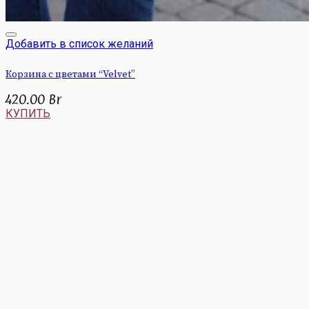
Добавить в список желаний
Корзина с цветами “Velvet”
420.00
Br
КУПИТЬ