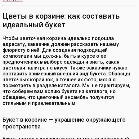
Цветы в корзине: как составить
идеальный букет
Чтобы цветочная корзина идеально подошла
адресату, заказчик должен рассказать нашему
флористу о ней. Для создания подходящей
композиции мы должны быть в курсе о ее
предпочтениях в выборе одежды и знать, какая
цветовая палитра по вкусу. Также заказчику нужно
составить примерный внешний вид букета. Образцы
цветочных корзинок, а точнее их фото, можно
посмотреть в разделе каталога. Мы не гарантируем,
что соберем вам копию букета из каталога, но
обещаем, что цветочный ансамбль получится
стильным и привлекательным.
Букет в корзине — украшение окружающего
пространства
Букет цветов в корзине — это не только роскошный