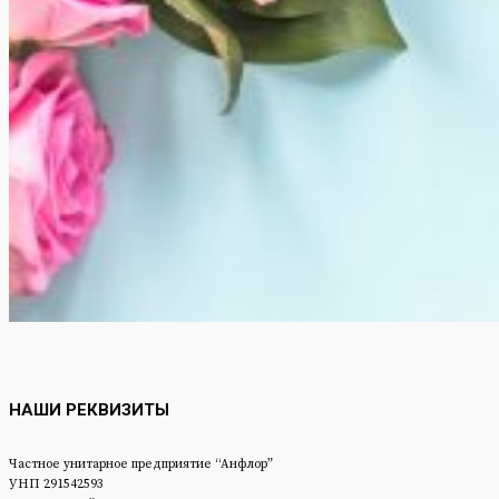
НАШИ РЕКВИЗИТЫ
Частное унитарное предприятие “Анфлор”
УНП 291542593