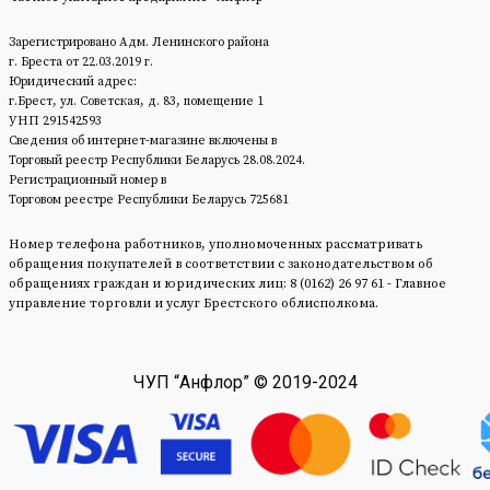
Зарегистрировано Адм. Ленинского района
г. Бреста от 22.03.2019 г.
Юридический адрес:
г.Брест, ул. Советская, д. 83, помещение 1
УНП 291542593
Сведения об интернет-магазине включены в
Торговый реестр Республики Беларусь 28.08.2024.
Регистрационный номер в
Торговом реестре Республики Беларусь 725681
Номер телефона работников, уполномоченных рассматривать
обращения покупателей в соответствии с законодательством об
обращениях граждан и юридических лиц: 8 (0162) 26 97 61 - Главное
управление торговли и услуг Брестского облисполкома.
ЧУП “Анфлор” © 2019-2024