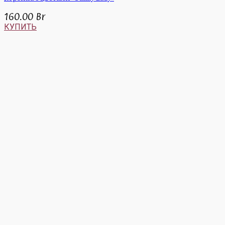
160.00
Br
КУПИТЬ