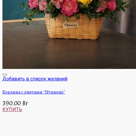
Добавить в список желаний
Корзина с цветами “Hypnosis”
390.00
Br
КУПИТЬ