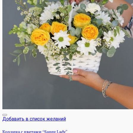
Добавить в список желаний
Корзина с цветами “Sunny Lady”