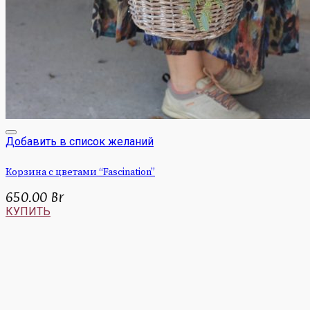
Добавить в список желаний
Корзина с цветами “Fascination”
650.00
Br
КУПИТЬ