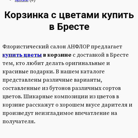
Корзинка с цветами купить
в Бресте
Флористический салон АНФЛОР предлагает
купить цветы
в корзине
с доставкой в Бресте
тем, кто любит делать оригинальные и
красивые подарки. В нашем каталоге
представлены различные варианты,
составленные из бутонов различных сортов
цветов.
Шикарные композиции из цветов в
корзине расскажут о хорошем вкусе дарителя и
произведут неизгладимое впечатление на
получателя.