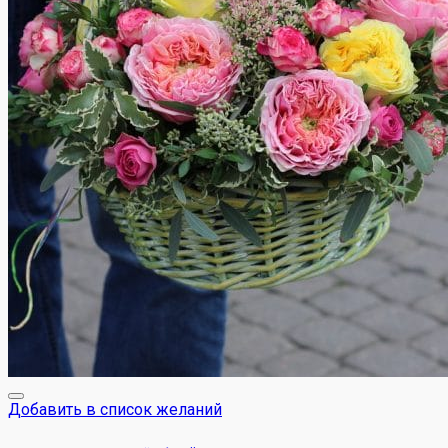
Добавить в список желаний