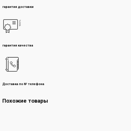
гарантия доставки
гарантия качества
Доставка по № телефона
Похожие товары