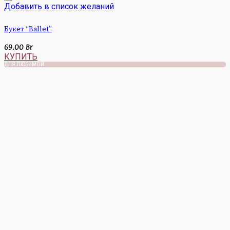
Добавить в список желаний
Букет “Ballet”
69.00
Br
КУПИТЬ
ДЛЯ ЛЮБИМОЙ