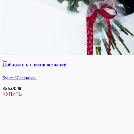
Добавить в список желаний
Букет “Casanova”
355.00
Br
КУПИТЬ