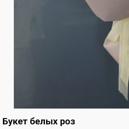
Букет белых роз