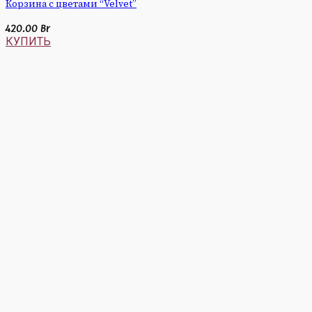
Корзина с цветами “Velvet”
420.00
Br
КУПИТЬ