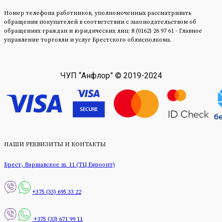
Номер телефона работников, уполномоченных рассматривать
обращения покупателей в соответствии с законодательством об
обращениях граждан и юридических лиц: 8 (0162) 26 97 61 - Главное
управление торговли и услуг Брестского облисполкома.
ЧУП “Анфлор” © 2019-2024
НАШИ РЕКВИЗИТЫ И КОНТАКТЫ
Брест, Варшавское ш. 11 (ТЦ Евроопт)
+375 (33) 695 33 22
+375 (33) 671 99 11