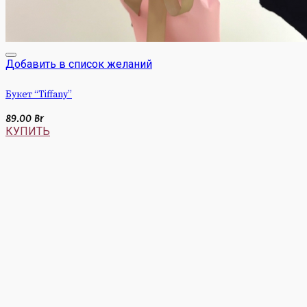
Добавить в список желаний
Букет “Tiffany”
89.00
Br
КУПИТЬ