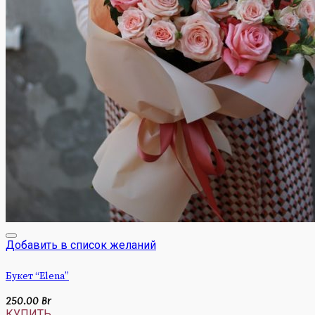
Добавить в список желаний
Букет “Elena”
250.00
Br
КУПИТЬ