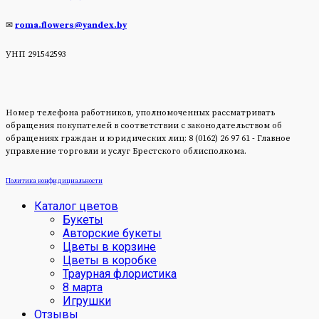
✉
roma.flowers@yandex.by
УНП 291542593
Номер телефона работников, уполномоченных рассматривать
обращения покупателей в соответствии с законодательством об
обращениях граждан и юридических лиц: 8 (0162) 26 97 61 - Главное
управление торговли и услуг Брестского облисполкома.
Политика конфидициальности
Каталог цветов
Букеты
Авторские букеты
Цветы в корзине
Цветы в коробке
Траурная флористика
8 марта
Игрушки
Отзывы