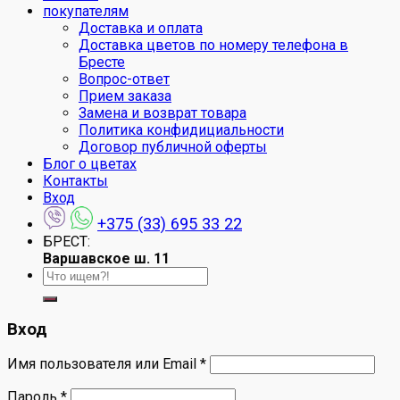
покупателям
Доставка и оплата
Доставка цветов по номеру телефона в
Бресте
Вопрос-ответ
Прием заказа
Замена и возврат товара
Политика конфидициальности
Договор публичной оферты
Блог о цветах
Контакты
Вход
+375 (33) 695 33 22
БРЕСТ:
Варшавское ш. 11
Искать:
Вход
Имя пользователя или Email
*
Пароль
*