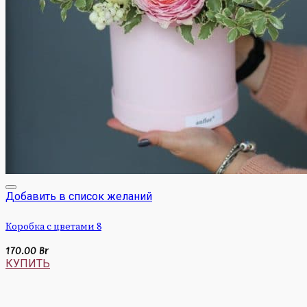
Добавить в список желаний
Коробка с цветами 8
170.00
Br
КУПИТЬ