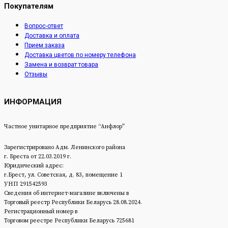
Покупателям
Вопрос-ответ
Доставка и оплата
Прием заказа
Доставка цветов по номеру телефона
Замена и возврат товара
Отзывы
ИНФОРМАЦИЯ
Частное унитарное предприятие “Анфлор”
Зарегистрировано Адм. Ленинского района
г. Бреста от 22.03.2019 г.
Юридический адрес:
г.Брест, ул. Советская, д. 83, помещение 1
УНП 291542593
Сведения об интернет-магазине включены в
Торговый реестр Республики Беларусь 28.08.2024.
Регистрационный номер в
Торговом реестре Республики Беларусь 725681