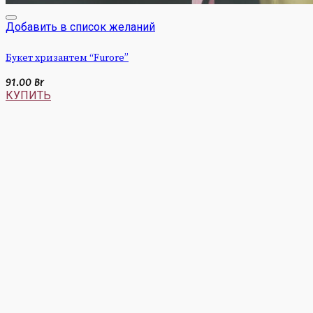
Добавить в список желаний
Букет хризантем “Furore”
91.00
Br
КУПИТЬ