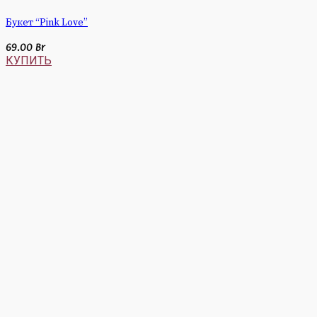
Букет “Pink Love”
69.00
Br
КУПИТЬ