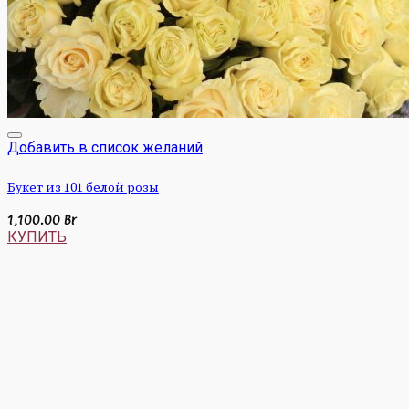
Добавить в список желаний
Букет из 101 белой розы
1,100.00
Br
КУПИТЬ