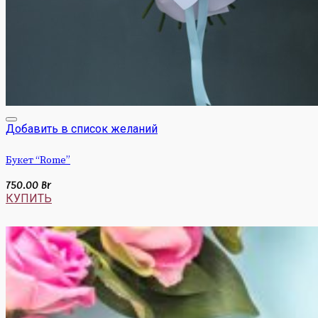
Добавить в список желаний
Букет “Rome”
750.00
Br
КУПИТЬ