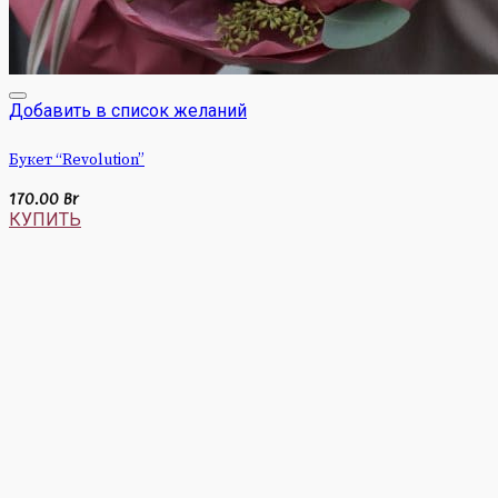
Добавить в список желаний
Букет “Revolution”
170.00
Br
КУПИТЬ