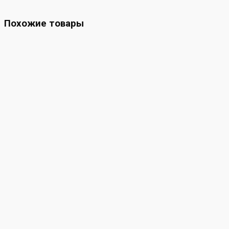
Похожие товары