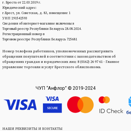
г. Бреста от 22.03.2019 г.
Юридический адрес:
г.Брест, ул. Советская, д. 83, помещение 1
УНП 291542593
Сведения об интернет-магазине включены в
Торговый реестр Республики Беларусь 28.08.2024.
Регистрационный номер в
Торговом реестре Республики Беларусь 725681
Номер телефона работников, уполномоченных рассматривать
обращения покупателей в соответствии с законодательством об
обращениях граждан и юридических лиц: 8 (0162) 26 97 61 - Главное
управление торговли и услуг Брестского облисполкома.
ЧУП “Анфлор” © 2019-2024
НАШИ РЕКВИЗИТЫ И КОНТАКТЫ