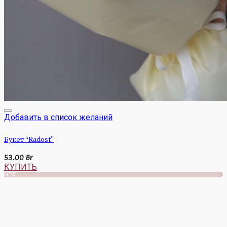
Добавить в список желаний
Букет “Radost”
53.00
Br
КУПИТЬ
NEW