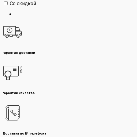
Со скидкой
гарантия доставки
гарантия качества
Доставка по № телефона