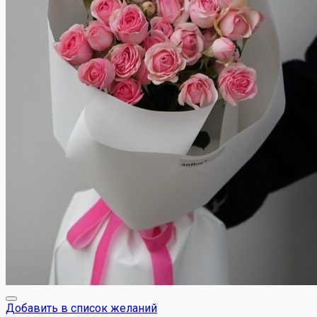
Добавить в список желаний