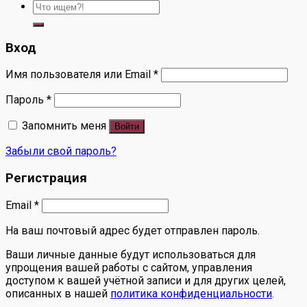
Искать:
Вход
Имя пользователя или Email
*
Пароль
*
Запомнить меня
Войти
Забыли свой пароль?
Регистрация
Email
*
На ваш почтовый адрес будет отправлен пароль.
Ваши личные данные будут использоваться для
упрощения вашей работы с сайтом, управления
доступом к вашей учётной записи и для других целей,
описанных в нашей
политика конфиденциальности
.