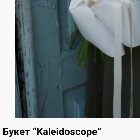
Букет “Kaleidoscope”