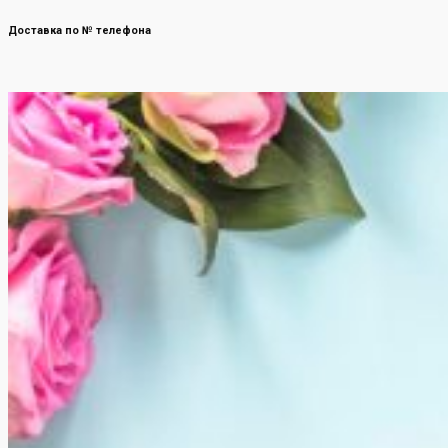
Доставка по № телефона