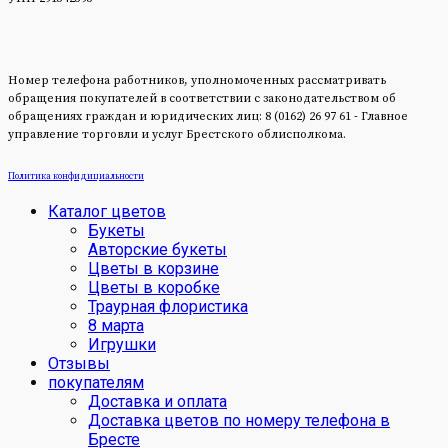
Номер телефона работников, уполномоченных рассматривать
обращения покупателей в соответствии с законодательством об
обращениях граждан и юридических лиц: 8 (0162) 26 97 61 - Главное
управление торговли и услуг Брестского облисполкома.
Политика конфидициальности
Каталог цветов
Букеты
Авторские букеты
Цветы в корзине
Цветы в коробке
Траурная флористика
8 марта
Игрушки
Отзывы
покупателям
Доставка и оплата
Доставка цветов по номеру телефона в
Бресте