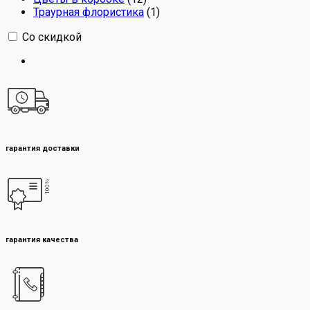
Траурная флористика
(1)
Со скидкой
гарантия доставки
гарантия качества