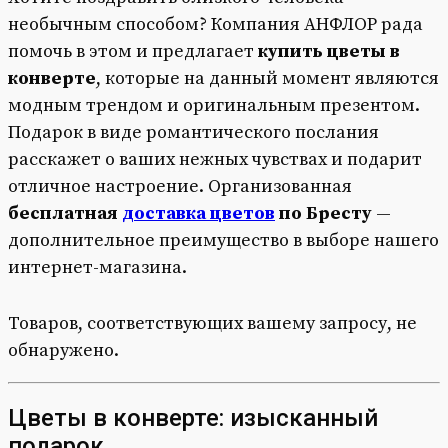
необычным способом? Компания АНФЛОР рада
помочь в этом и предлагает
купить цветы в
конверте
, которые на данный момент являются
модным трендом и оригинальным презентом.
Подарок в виде романтического послания
расскажет о ваших нежных чувствах и подарит
отличное настроение. Организованная
бесплатная
доставка цветов
по Бресту
—
дополнительное преимущество в выборе нашего
интернет-магазина.
Товаров, соответствующих вашему запросу, не
обнаружено.
Цветы в конверте: изысканный
подарок