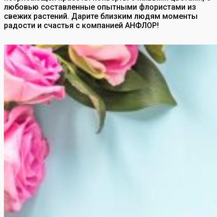
любовью составленные опытными флористами из
свежих растений. Дарите близким людям моменты
радости и счастья с компанией АНФЛОР!