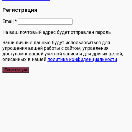
Регистрация
Email
*
На ваш почтовый адрес будет отправлен пароль.
Ваши личные данные будут использоваться для
упрощения вашей работы с сайтом, управления
доступом к вашей учётной записи и для других целей,
описанных в нашей
политика конфиденциальности
.
Регистрация