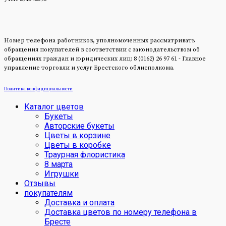
Номер телефона работников, уполномоченных рассматривать
обращения покупателей в соответствии с законодательством об
обращениях граждан и юридических лиц: 8 (0162) 26 97 61 - Главное
управление торговли и услуг Брестского облисполкома.
Политика конфидициальности
Каталог цветов
Букеты
Авторские букеты
Цветы в корзине
Цветы в коробке
Траурная флористика
8 марта
Игрушки
Отзывы
покупателям
Доставка и оплата
Доставка цветов по номеру телефона в
Бресте