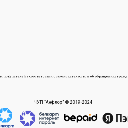
окупателей в соответствии с законодательством об обращениях граждан и
ЧУП “Анфлор” © 2019-2024