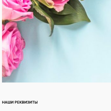
НАШИ РЕКВИЗИТЫ