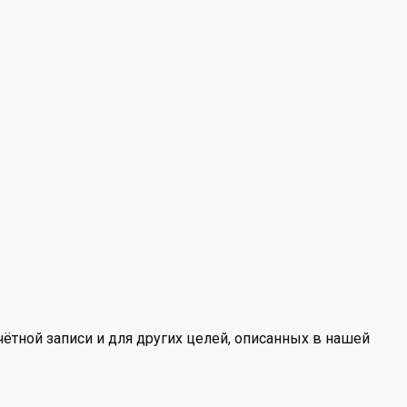
ётной записи и для других целей, описанных в нашей