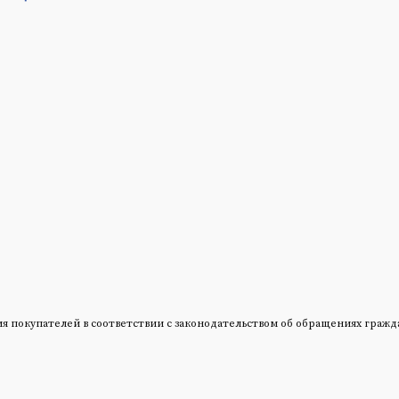
окупателей в соответствии с законодательством об обращениях граждан и