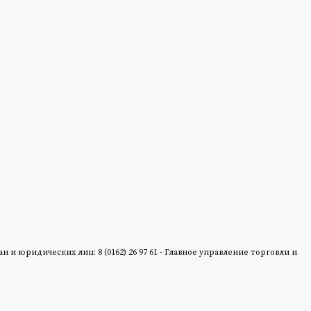
 юридических лиц: 8 (0162) 26 97 61 - Главное управление торговли и