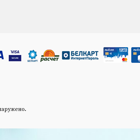
наружено.