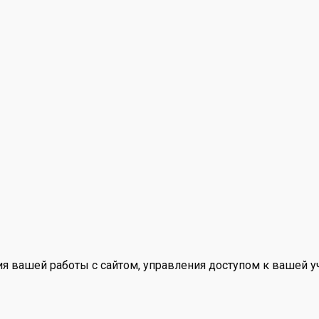
 вашей работы с сайтом, управления доступом к вашей уч