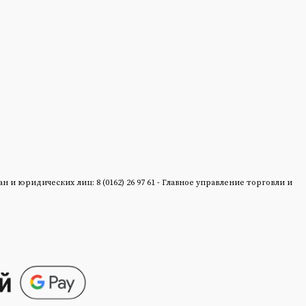
 юридических лиц: 8 (0162) 26 97 61 - Главное управление торговли и