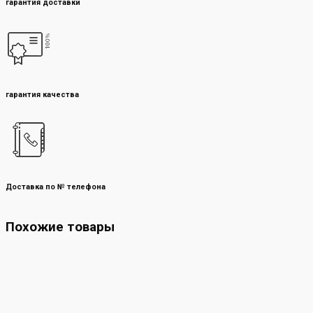
гарантия доставки
гарантия качества
Доставка по № телефона
Похожие товары