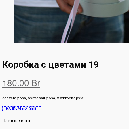
Коробка с цветами 19
180.00
Br
состав: роза, кустовая роза, питтоспорум
НАПИСАТЬ ОТЗЫВ
Нет в наличии